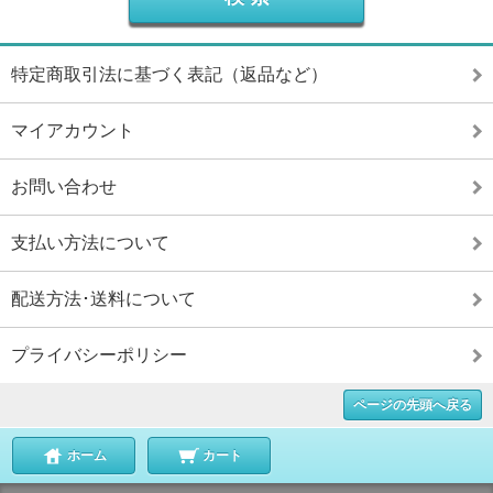
特定商取引法に基づく表記（返品など）
マイアカウント
お問い合わせ
支払い方法について
配送方法･送料について
プライバシーポリシー
ページの先頭へ戻る
ホーム
カート