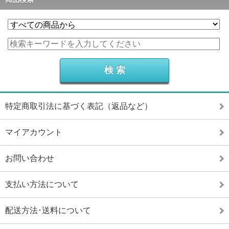
特定商取引法に基づく表記（返品など）
マイアカウント
お問い合わせ
支払い方法について
配送方法･送料について