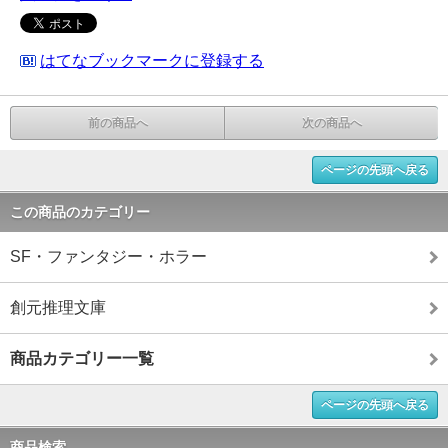
はてなブックマークに登録する
前の商品へ
次の商品へ
ページの先頭へ戻る
この商品のカテゴリー
SF・ファンタジー・ホラー
創元推理文庫
商品カテゴリー一覧
ページの先頭へ戻る
商品検索