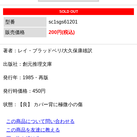
SOLD OUT
型番
sc1sgs61201
販売価格
200円(税込)
著者：レイ・ブラッドベリ/大久保康雄訳
出版社：創元推理文庫
発行年：1985・再版
発行時価格：450円
状態：【良】 カバー背に極微小の傷
この商品について問い合わせる
この商品を友達に教える