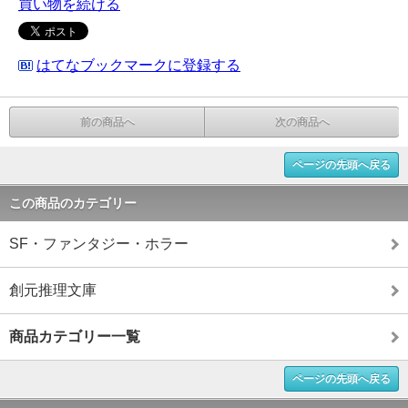
買い物を続ける
はてなブックマークに登録する
前の商品へ
次の商品へ
ページの先頭へ戻る
この商品のカテゴリー
SF・ファンタジー・ホラー
創元推理文庫
商品カテゴリー一覧
ページの先頭へ戻る