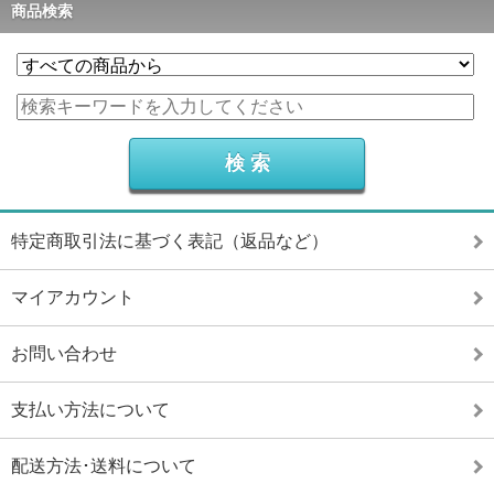
商品検索
特定商取引法に基づく表記（返品など）
マイアカウント
お問い合わせ
支払い方法について
配送方法･送料について