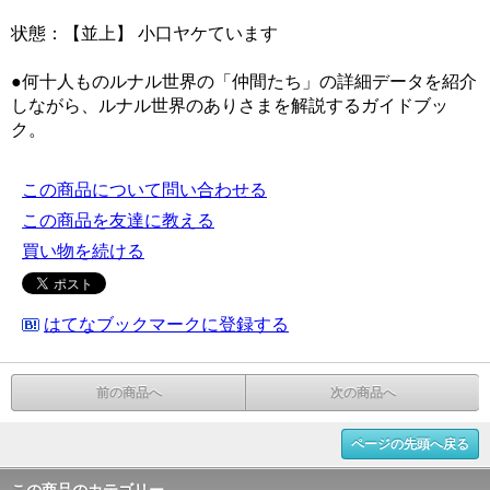
状態：【並上】 小口ヤケています
●何十人ものルナル世界の「仲間たち」の詳細データを紹介
しながら、ルナル世界のありさまを解説するガイドブッ
ク。
この商品について問い合わせる
この商品を友達に教える
買い物を続ける
はてなブックマークに登録する
前の商品へ
次の商品へ
ページの先頭へ戻る