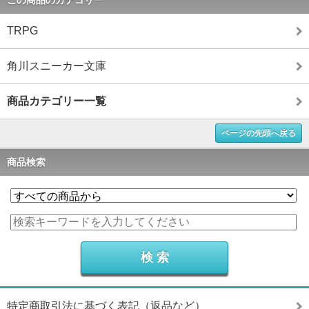
この商品のカテゴリー
TRPG
角川スニーカー文庫
商品カテゴリー一覧
ページの先頭へ戻る
商品検索
特定商取引法に基づく表記（返品など）