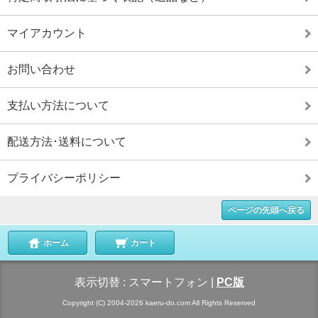
マイアカウント
お問い合わせ
支払い方法について
配送方法･送料について
プライバシーポリシー
ページの先頭へ戻る
ホーム
カート
表示切替 :
スマートフォン
|
PC版
Copyright (C) 2004-2026 kaeru-do.com All Rights Reserved