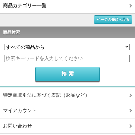
商品カテゴリー一覧
ページの先頭へ戻る
商品検索
特定商取引法に基づく表記（返品など）
マイアカウント
お問い合わせ