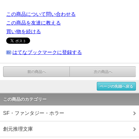
この商品について問い合わせる
この商品を友達に教える
買い物を続ける
はてなブックマークに登録する
前の商品へ
次の商品へ
ページの先頭へ戻る
この商品のカテゴリー
SF・ファンタジー・ホラー
創元推理文庫