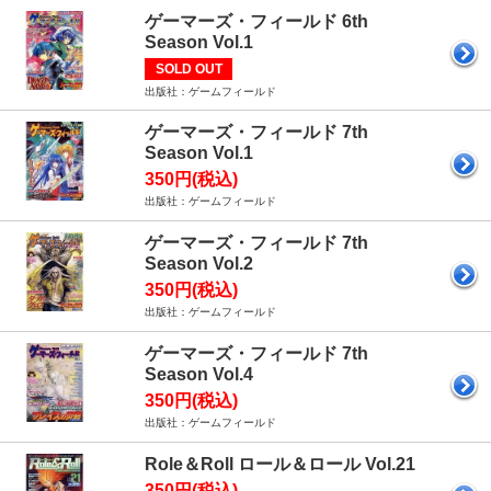
ゲーマーズ・フィールド 6th
Season Vol.1
SOLD OUT
出版社：ゲームフィールド
ゲーマーズ・フィールド 7th
Season Vol.1
350円(税込)
出版社：ゲームフィールド
ゲーマーズ・フィールド 7th
Season Vol.2
350円(税込)
出版社：ゲームフィールド
ゲーマーズ・フィールド 7th
Season Vol.4
350円(税込)
出版社：ゲームフィールド
Role＆Roll ロール＆ロール Vol.21
350円(税込)