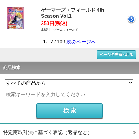
ゲーマーズ・フィールド 4th
Season Vol.1
350円(税込)
出版社：ゲームフィールド
1-12 / 109
次のページへ
ページの先頭へ戻る
商品検索
特定商取引法に基づく表記（返品など）