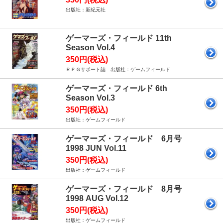
出版社：新紀元社
ゲーマーズ・フィールド 11th
Season Vol.4
350円(税込)
ＲＰＧサポート誌 出版社：ゲームフィールド
ゲーマーズ・フィールド 6th
Season Vol.3
350円(税込)
出版社：ゲームフィールド
ゲーマーズ・フィールド 6月号
1998 JUN Vol.11
350円(税込)
出版社：ゲームフィールド
ゲーマーズ・フィールド 8月号
1998 AUG Vol.12
350円(税込)
出版社：ゲームフィールド