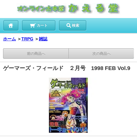
カート
検索
ホーム
＞
TRPG
＞
雑誌
前の商品へ
次の商品へ
ゲーマーズ・フィールド ２月号 1998 FEB Vol.9