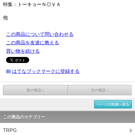
特集：トーキョーＮ◎ＶＡ
他
この商品について問い合わせる
この商品を友達に教える
買い物を続ける
はてなブックマークに登録する
前の商品へ
次の商品へ
ページの先頭へ戻る
この商品のカテゴリー
TRPG