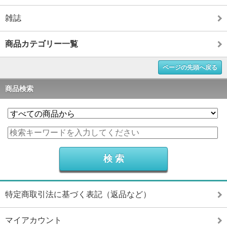
雑誌
商品カテゴリー一覧
ページの先頭へ戻る
商品検索
特定商取引法に基づく表記（返品など）
マイアカウント