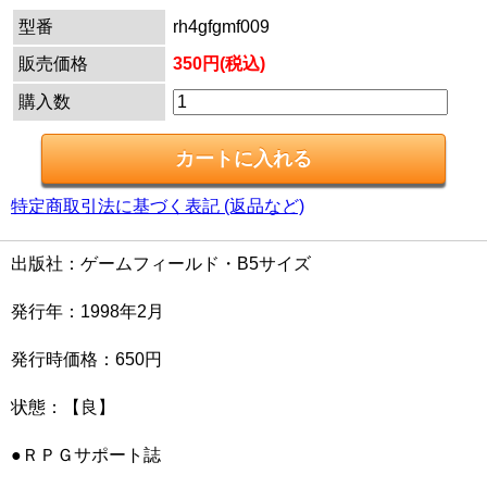
型番
rh4gfgmf009
販売価格
350円(税込)
購入数
特定商取引法に基づく表記 (返品など)
出版社：ゲームフィールド・B5サイズ
発行年：1998年2月
発行時価格：650円
状態：【良】
●ＲＰＧサポート誌