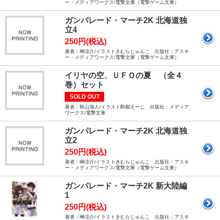
ー・メディアワークス/電撃文庫（電撃ゲーム文庫）
ガンパレード・マーチ2K 北海道独
立4
250円(税込)
著者：榊涼介/イラストきむらじゅんこ 出版社：アスキ
ー・メディアワークス/電撃文庫（電撃ゲーム文庫）
イリヤの空、ＵＦＯの夏 （全４
巻）セット
SOLD OUT
著者：秋山瑞人/イラスト駒都えーじ 出版社：メディア
ワークス/電撃文庫
ガンパレード・マーチ2K 北海道独
立2
250円(税込)
著者：榊涼介/イラストきむらじゅんこ 出版社：アスキ
ー・メディアワークス/電撃文庫（電撃ゲーム文庫）
ガンパレード・マーチ2K 新大陸編
1
250円(税込)
著者：榊涼介/イラストきむらじゅんこ 出版社：アスキ