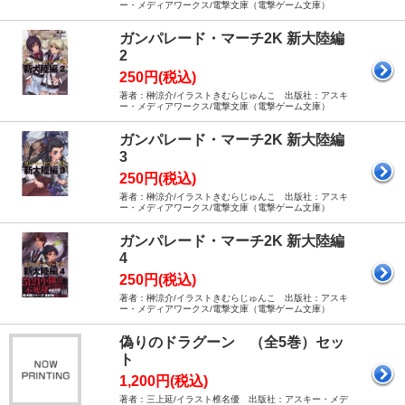
ー・メディアワークス/電撃文庫（電撃ゲーム文庫）
ガンパレード・マーチ2K 新大陸編
2
250円(税込)
著者：榊涼介/イラストきむらじゅんこ 出版社：アスキ
ー・メディアワークス/電撃文庫（電撃ゲーム文庫）
ガンパレード・マーチ2K 新大陸編
3
250円(税込)
著者：榊涼介/イラストきむらじゅんこ 出版社：アスキ
ー・メディアワークス/電撃文庫（電撃ゲーム文庫）
ガンパレード・マーチ2K 新大陸編
4
250円(税込)
著者：榊涼介/イラストきむらじゅんこ 出版社：アスキ
ー・メディアワークス/電撃文庫（電撃ゲーム文庫）
偽りのドラグーン （全5巻）セッ
ト
1,200円(税込)
著者：三上延/イラスト椎名優 出版社：アスキー・メデ