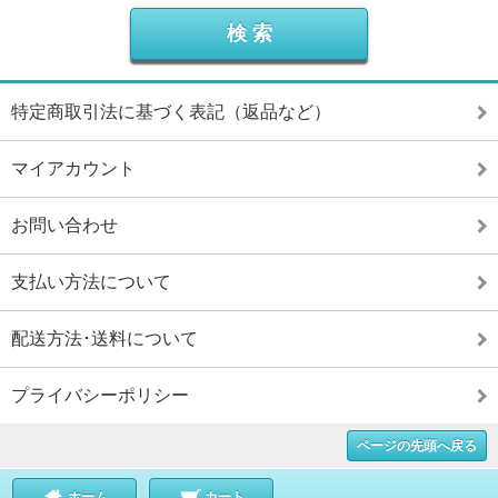
特定商取引法に基づく表記（返品など）
マイアカウント
お問い合わせ
支払い方法について
配送方法･送料について
プライバシーポリシー
ページの先頭へ戻る
ホーム
カート