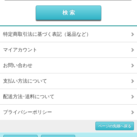
特定商取引法に基づく表記（返品など）
マイアカウント
お問い合わせ
支払い方法について
配送方法･送料について
プライバシーポリシー
ページの先頭へ戻る