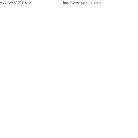
ームページアドレス
http://www.kaeru-do.com/