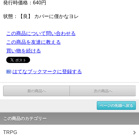
発行時価格：640円
状態：【良】 カバーに僅かなヨレ
この商品について問い合わせる
この商品を友達に教える
買い物を続ける
はてなブックマークに登録する
前の商品へ
次の商品へ
ページの先頭へ戻る
この商品のカテゴリー
TRPG