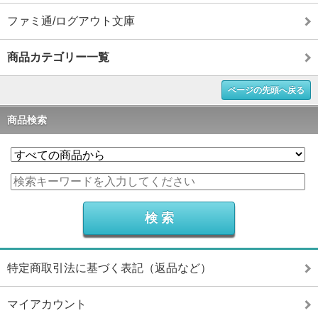
ファミ通/ログアウト文庫
商品カテゴリー一覧
ページの先頭へ戻る
商品検索
特定商取引法に基づく表記（返品など）
マイアカウント