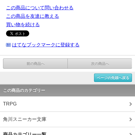
この商品について問い合わせる
この商品を友達に教える
買い物を続ける
はてなブックマークに登録する
前の商品へ
次の商品へ
ページの先頭へ戻る
この商品のカテゴリー
TRPG
角川スニーカー文庫
商品カテゴリー一覧