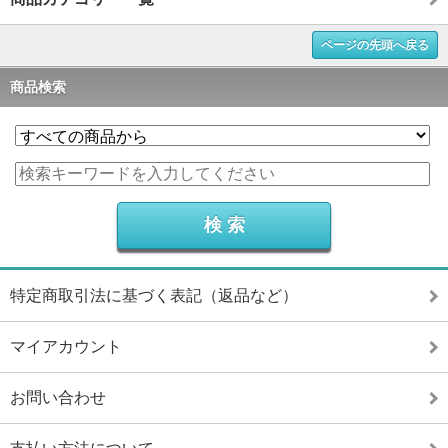
ページの先頭へ戻る
商品検索
特定商取引法に基づく表記（返品など）
マイアカウント
お問い合わせ