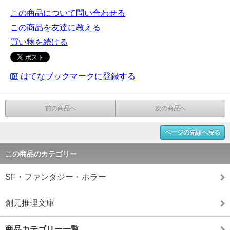
この商品について問い合わせる
この商品を友達に教える
買い物を続ける
はてなブックマークに登録する
前の商品へ
次の商品へ
ページの先頭へ戻る
この商品のカテゴリー
SF・ファンタジー・ホラー
創元推理文庫
商品カテゴリー一覧