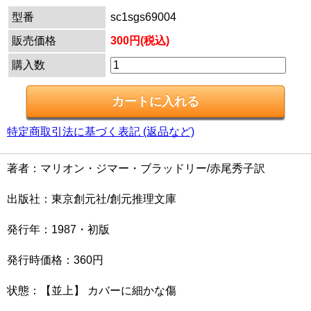
型番
sc1sgs69004
販売価格
300円(税込)
購入数
特定商取引法に基づく表記 (返品など)
著者：マリオン・ジマー・ブラッドリー/赤尾秀子訳
出版社：東京創元社/創元推理文庫
発行年：1987・初版
発行時価格：360円
状態：【並上】 カバーに細かな傷