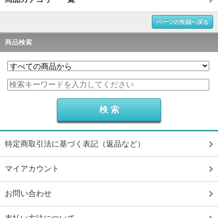
ページの先頭へ戻る
商品検索
特定商取引法に基づく表記（返品など）
マイアカウント
お問い合わせ