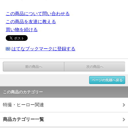
この商品について問い合わせる
この商品を友達に教える
買い物を続ける
はてなブックマークに登録する
前の商品へ
次の商品へ
ページの先頭へ戻る
この商品のカテゴリー
特撮・ヒーロー関連
商品カテゴリー一覧