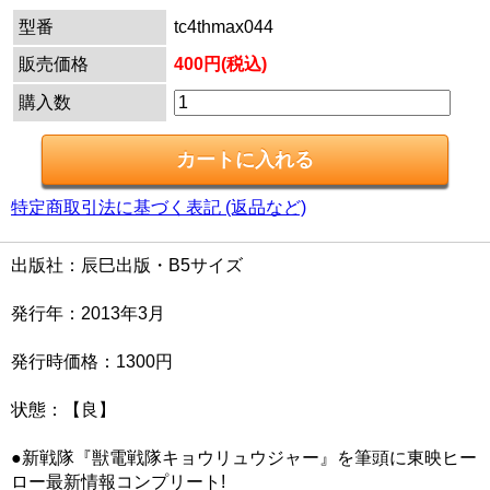
型番
tc4thmax044
販売価格
400円(税込)
購入数
特定商取引法に基づく表記 (返品など)
出版社：辰巳出版・B5サイズ
発行年：2013年3月
発行時価格：1300円
状態：【良】
●新戦隊『獣電戦隊キョウリュウジャー』を筆頭に東映ヒー
ロー最新情報コンプリート!