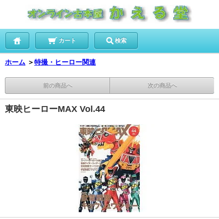
カート
検索
ホーム
＞
特撮・ヒーロー関連
前の商品へ
次の商品へ
東映ヒーローMAX Vol.44