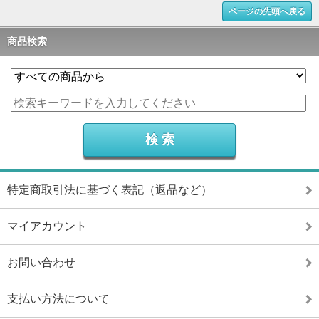
ページの先頭へ戻る
商品検索
特定商取引法に基づく表記（返品など）
マイアカウント
お問い合わせ
支払い方法について