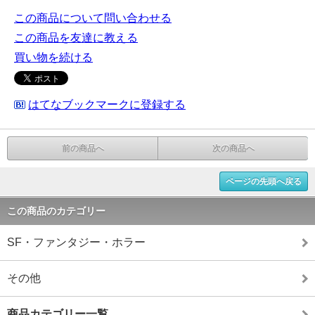
この商品について問い合わせる
この商品を友達に教える
買い物を続ける
はてなブックマークに登録する
前の商品へ
次の商品へ
ページの先頭へ戻る
この商品のカテゴリー
SF・ファンタジー・ホラー
その他
商品カテゴリー一覧