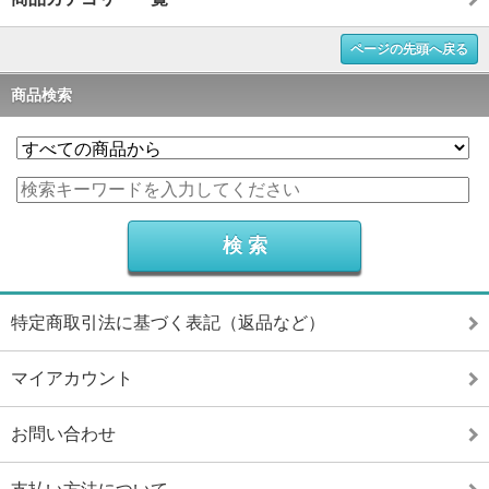
ページの先頭へ戻る
商品検索
特定商取引法に基づく表記（返品など）
マイアカウント
お問い合わせ