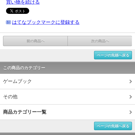
買い物を続ける
はてなブックマークに登録する
前の商品へ
次の商品へ
ページの先頭へ戻る
この商品のカテゴリー
ゲームブック
その他
商品カテゴリー一覧
ページの先頭へ戻る