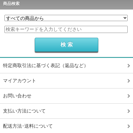
商品検索
特定商取引法に基づく表記（返品など）
マイアカウント
お問い合わせ
支払い方法について
配送方法･送料について