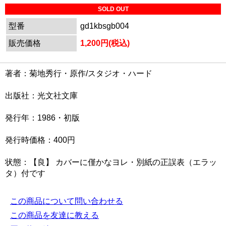
SOLD OUT
型番
gd1kbsgb004
販売価格
1,200円(税込)
著者：菊地秀行・原作/スタジオ・ハード
出版社：光文社文庫
発行年：1986・初版
発行時価格：400円
状態：【良】 カバーに僅かなヨレ・別紙の正誤表（エラッ
タ）付です
この商品について問い合わせる
この商品を友達に教える