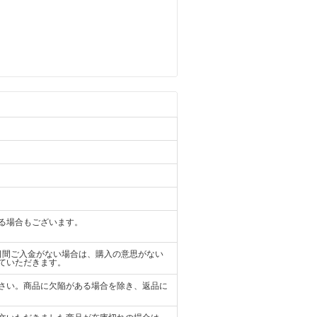
る場合もございます。
日間ご入金がない場合は、購入の意思がない
ていただきます。
さい。商品に欠陥がある場合を除き、返品に