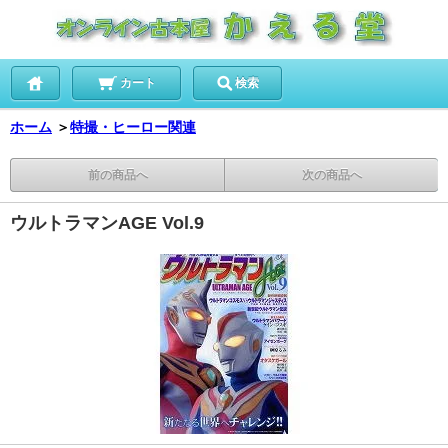
カート
検索
ホーム
＞
特撮・ヒーロー関連
前の商品へ
次の商品へ
ウルトラマンAGE Vol.9