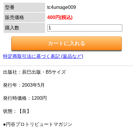
型番
tc4umage009
販売価格
400円(税込)
購入数
特定商取引法に基づく表記 (返品など)
出版社：辰巳出版・B5サイズ
発行年：2003年5月
発行時価格：1200円
状態：【良】
●円谷プロトリビュートマガジン