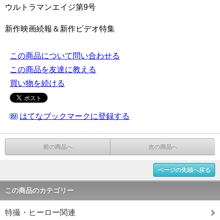
ウルトラマンエイジ第9号
新作映画続報＆新作ビデオ特集
この商品について問い合わせる
この商品を友達に教える
買い物を続ける
はてなブックマークに登録する
前の商品へ
次の商品へ
ページの先頭へ戻る
この商品のカテゴリー
特撮・ヒーロー関連