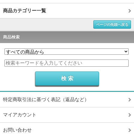
商品カテゴリー一覧
ページの先頭へ戻る
商品検索
特定商取引法に基づく表記（返品など）
マイアカウント
お問い合わせ