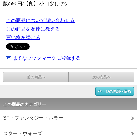
版/590円/【良】 小口少しヤケ
この商品について問い合わせる
この商品を友達に教える
買い物を続ける
はてなブックマークに登録する
前の商品へ
次の商品へ
ページの先頭へ戻る
この商品のカテゴリー
SF・ファンタジー・ホラー
スター・ウォーズ