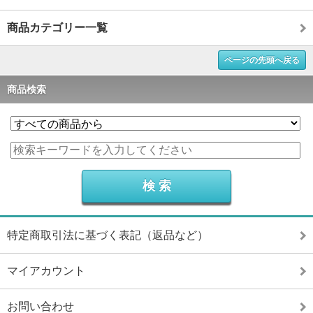
商品カテゴリー一覧
ページの先頭へ戻る
商品検索
特定商取引法に基づく表記（返品など）
マイアカウント
お問い合わせ