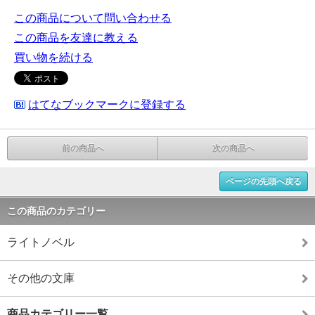
この商品について問い合わせる
この商品を友達に教える
買い物を続ける
はてなブックマークに登録する
前の商品へ
次の商品へ
ページの先頭へ戻る
この商品のカテゴリー
ライトノベル
その他の文庫
商品カテゴリー一覧