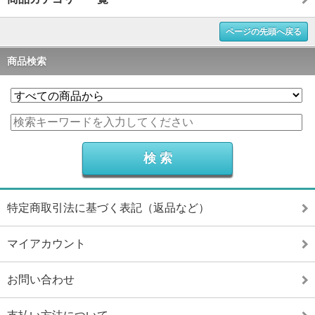
ページの先頭へ戻る
商品検索
特定商取引法に基づく表記（返品など）
マイアカウント
お問い合わせ