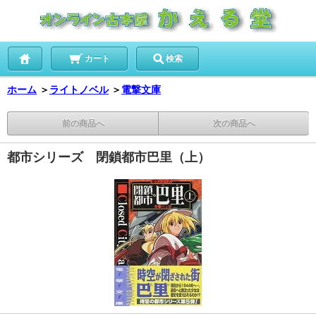
カート
検索
ホーム
＞
ライトノベル
＞
電撃文庫
前の商品へ
次の商品へ
都市シリーズ 閉鎖都市巴里（上）