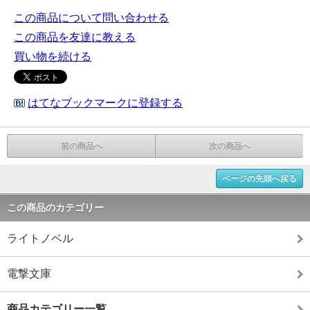
この商品について問い合わせる
この商品を友達に教える
買い物を続ける
はてなブックマークに登録する
前の商品へ
次の商品へ
ページの先頭へ戻る
この商品のカテゴリー
ライトノベル
電撃文庫
商品カテゴリー一覧