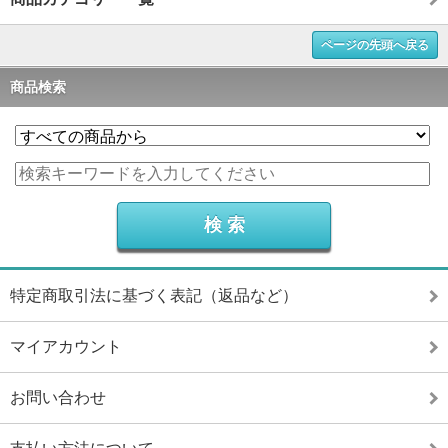
ページの先頭へ戻る
商品検索
特定商取引法に基づく表記（返品など）
マイアカウント
お問い合わせ