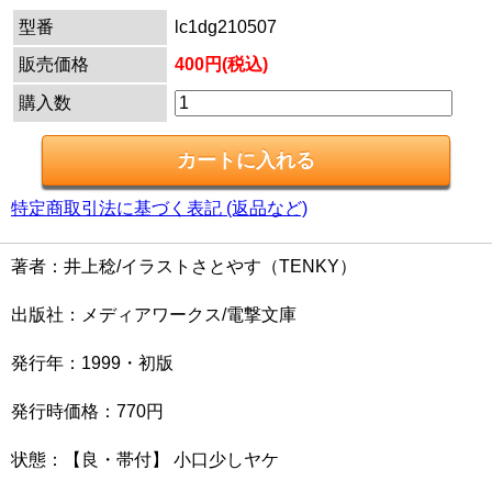
型番
lc1dg210507
販売価格
400円(税込)
購入数
特定商取引法に基づく表記 (返品など)
著者：井上稔/イラストさとやす（TENKY）
出版社：メディアワークス/電撃文庫
発行年：1999・初版
発行時価格：770円
状態：【良・帯付】 小口少しヤケ