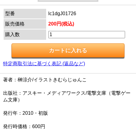
型番
lc1dgJ01726
販売価格
200円(税込)
購入数
特定商取引法に基づく表記 (返品など)
著者：榊涼介/イラストきむらじゅんこ
出版社：アスキー・メディアワークス/電撃文庫（電撃ゲー
ム文庫）
発行年：2010・初版
発行時価格：600円