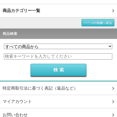
商品カテゴリー一覧
ページの先頭へ戻る
商品検索
特定商取引法に基づく表記（返品など）
マイアカウント
お問い合わせ