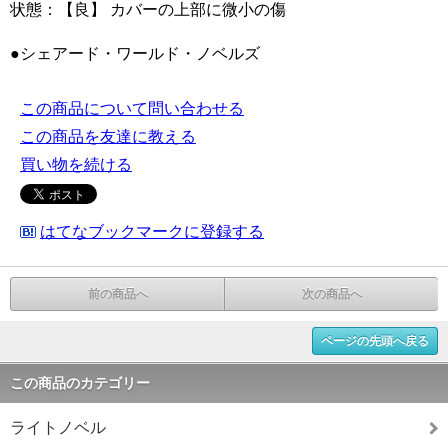
状態：【良】 カバーの上部に微小の傷
●シェアード・ワールド・ノベルズ
この商品について問い合わせる
この商品を友達に教える
買い物を続ける
はてなブックマークに登録する
前の商品へ
次の商品へ
ページの先頭へ戻る
この商品のカテゴリー
ライトノベル