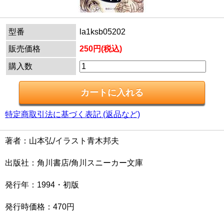
型番
la1ksb05202
販売価格
250円(税込)
購入数
特定商取引法に基づく表記 (返品など)
著者：山本弘/イラスト青木邦夫
出版社：角川書店/角川スニーカー文庫
発行年：1994・初版
発行時価格：470円