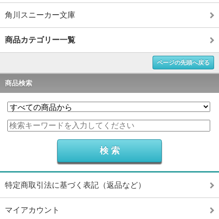
角川スニーカー文庫
商品カテゴリー一覧
ページの先頭へ戻る
商品検索
特定商取引法に基づく表記（返品など）
マイアカウント