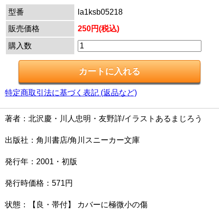
型番
la1ksb05218
販売価格
250円(税込)
購入数
特定商取引法に基づく表記 (返品など)
著者：北沢慶・川人忠明・友野詳/イラストあるまじろう
出版社：角川書店/角川スニーカー文庫
発行年：2001・初版
発行時価格：571円
状態：【良・帯付】 カバーに極微小の傷