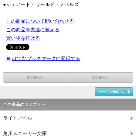
●シェアード・ワールド・ノベルズ
この商品について問い合わせる
この商品を友達に教える
買い物を続ける
はてなブックマークに登録する
前の商品へ
次の商品へ
ページの先頭へ戻る
この商品のカテゴリー
ライトノベル
角川スニーカー文庫