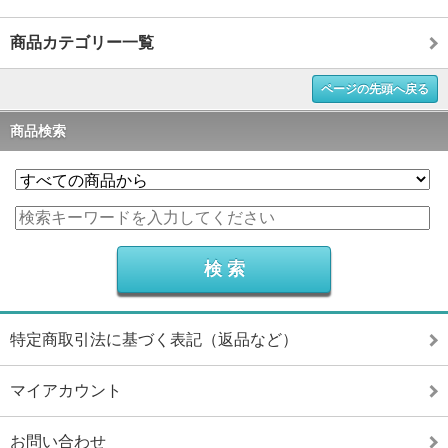
商品カテゴリー一覧
ページの先頭へ戻る
商品検索
特定商取引法に基づく表記（返品など）
マイアカウント
お問い合わせ