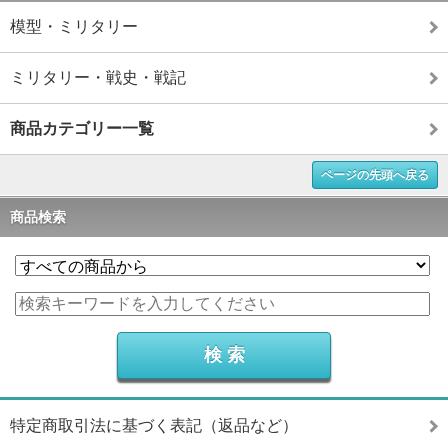
模型・ミリタリー
ミリタリー・戦史・戦記
商品カテゴリー一覧
ページの先頭へ戻る
商品検索
特定商取引法に基づく表記（返品など）