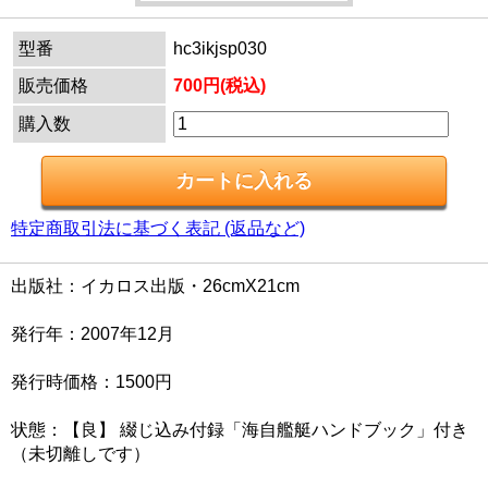
型番
hc3ikjsp030
販売価格
700円(税込)
購入数
特定商取引法に基づく表記 (返品など)
出版社：イカロス出版・26cmX21cm
発行年：2007年12月
発行時価格：1500円
状態：【良】 綴じ込み付録「海自艦艇ハンドブック」付き
（未切離しです）