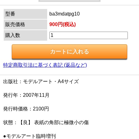
型番
ba3mdatpg10
販売価格
900円(税込)
購入数
特定商取引法に基づく表記 (返品など)
出版社：モデルアート・A4サイズ
発行年：2007年11月
発行時価格：2100円
状態：【良】 表紙の角部に極微小の傷
●モデルアート臨時増刊