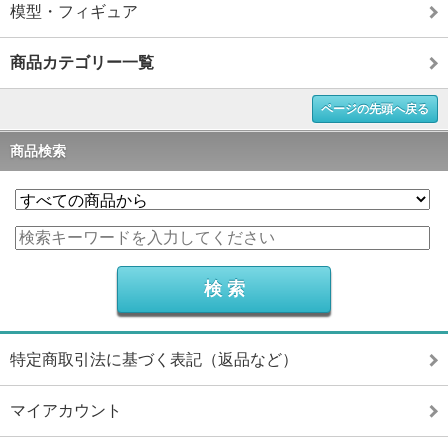
模型・フィギュア
商品カテゴリー一覧
ページの先頭へ戻る
商品検索
特定商取引法に基づく表記（返品など）
マイアカウント