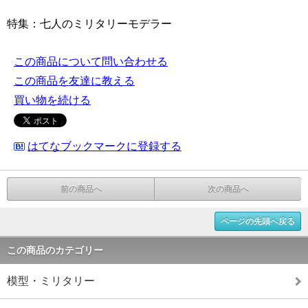
特集：七人のミリタリーモデラー
この商品について問い合わせる
この商品を友達に教える
買い物を続ける
はてなブックマークに登録する
前の商品へ
次の商品へ
ページの先頭へ戻る
この商品のカテゴリー
模型・ミリタリー