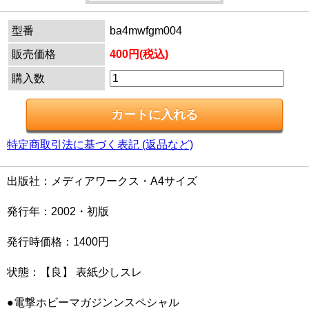
型番
ba4mwfgm004
販売価格
400円(税込)
購入数
特定商取引法に基づく表記 (返品など)
出版社：メディアワークス・A4サイズ
発行年：2002・初版
発行時価格：1400円
状態：【良】 表紙少しスレ
●電撃ホビーマガジンンスペシャル