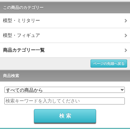
この商品のカテゴリー
模型・ミリタリー
模型・フィギュア
商品カテゴリー一覧
ページの先頭へ戻る
商品検索