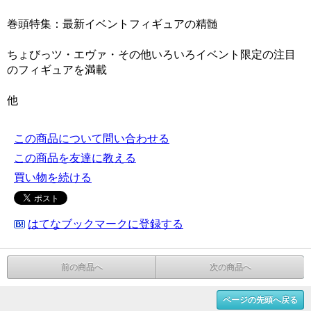
巻頭特集：最新イベントフィギュアの精髄
ちょびっツ・エヴァ・その他いろいろイベント限定の注目
のフィギュアを満載
他
この商品について問い合わせる
この商品を友達に教える
買い物を続ける
はてなブックマークに登録する
前の商品へ
次の商品へ
ページの先頭へ戻る