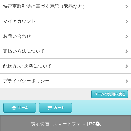
特定商取引法に基づく表記（返品など）
マイアカウント
お問い合わせ
支払い方法について
配送方法･送料について
プライバシーポリシー
ページの先頭へ戻る
ホーム
カート
表示切替 :
スマートフォン
|
PC版