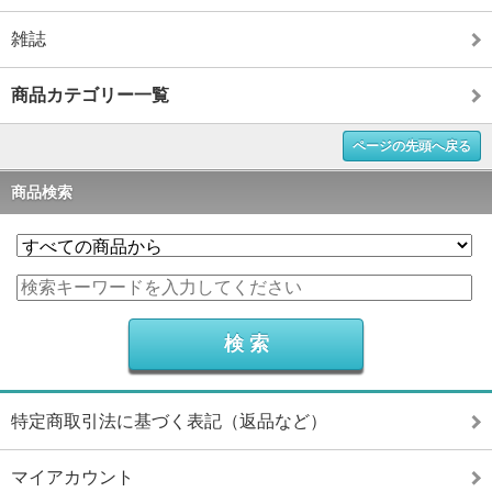
雑誌
商品カテゴリー一覧
ページの先頭へ戻る
商品検索
特定商取引法に基づく表記（返品など）
マイアカウント