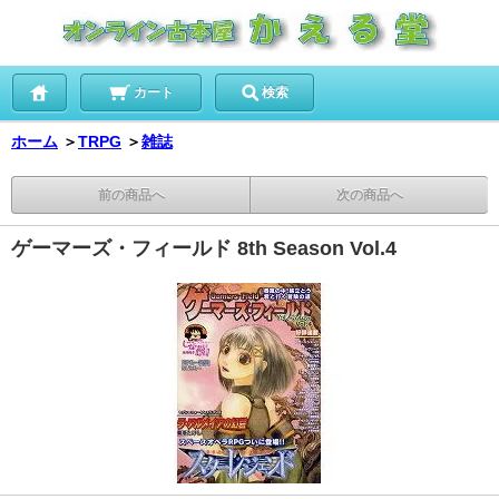
カート
検索
ホーム
＞
TRPG
＞
雑誌
前の商品へ
次の商品へ
ゲーマーズ・フィールド 8th Season Vol.4