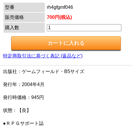
型番
rh4gfgmf046
販売価格
700円(税込)
購入数
特定商取引法に基づく表記 (返品など)
出版社：ゲームフィールド・B5サイズ
発行年：2004年4月
発行時価格：945円
状態：【良】
●ＲＰＧサポート誌