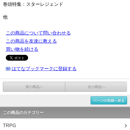
巻頭特集：スターレジェンド
他
この商品について問い合わせる
この商品を友達に教える
買い物を続ける
はてなブックマークに登録する
前の商品へ
次の商品へ
ページの先頭へ戻る
この商品のカテゴリー
TRPG