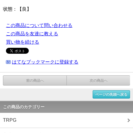
状態：【良】
この商品について問い合わせる
この商品を友達に教える
買い物を続ける
はてなブックマークに登録する
前の商品へ
次の商品へ
ページの先頭へ戻る
この商品のカテゴリー
TRPG