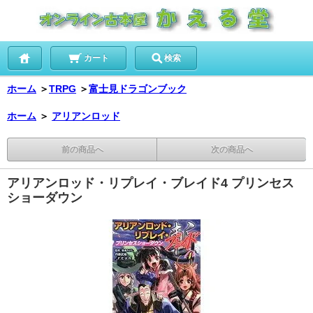
カート
検索
ホーム
＞
TRPG
＞
富士見ドラゴンブック
ホーム
＞
アリアンロッド
前の商品へ
次の商品へ
アリアンロッド・リプレイ・ブレイド4 プリンセス
ショーダウン