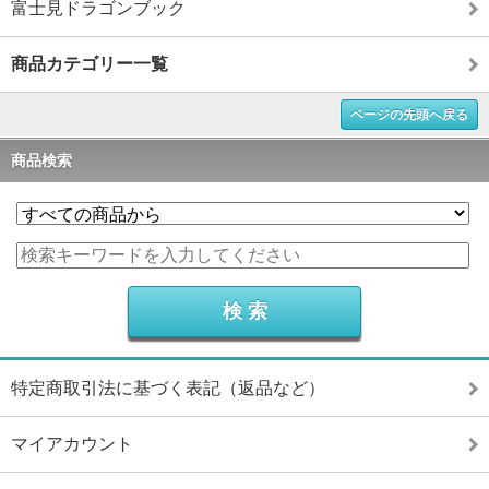
富士見ドラゴンブック
商品カテゴリー一覧
ページの先頭へ戻る
商品検索
特定商取引法に基づく表記（返品など）
マイアカウント