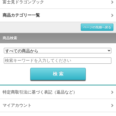
富士見ドラゴンブック
商品カテゴリー一覧
ページの先頭へ戻る
商品検索
特定商取引法に基づく表記（返品など）
マイアカウント