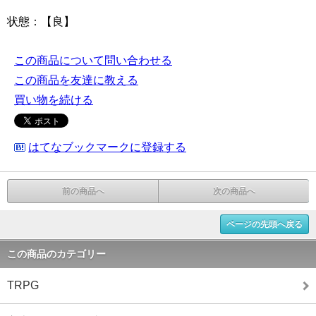
状態：【良】
この商品について問い合わせる
この商品を友達に教える
買い物を続ける
はてなブックマークに登録する
前の商品へ
次の商品へ
ページの先頭へ戻る
この商品のカテゴリー
TRPG