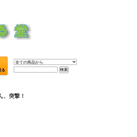
ん、突撃！