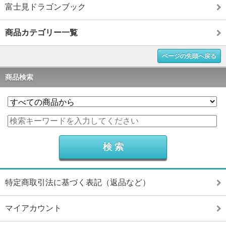
富士見ドラゴンブック
商品カテゴリー一覧
ページの先頭へ戻る
商品検索
特定商取引法に基づく表記（返品など）
マイアカウント