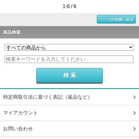
1-6 / 6
ページの先頭へ戻る
商品検索
特定商取引法に基づく表記（返品など）
マイアカウント
お問い合わせ