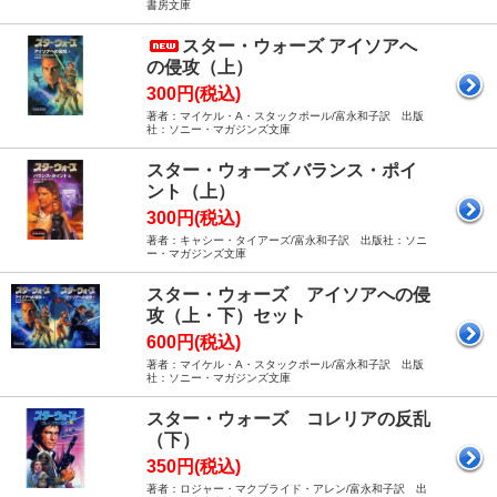
書房文庫
スター・ウォーズ アイソアへ
の侵攻（上）
300円(税込)
著者：マイケル・A・スタックポール/富永和子訳 出版
社：ソニー・マガジンズ文庫
スター・ウォーズ バランス・ポイ
ント（上）
300円(税込)
著者：キャシー・タイアーズ/富永和子訳 出版社：ソニ
ー・マガジンズ文庫
スター・ウォーズ アイソアへの侵
攻（上・下）セット
600円(税込)
著者：マイケル・A・スタックポール/富永和子訳 出版
社：ソニー・マガジンズ文庫
スター・ウォーズ コレリアの反乱
（下）
350円(税込)
著者：ロジャー・マクブライド・アレン/富永和子訳 出