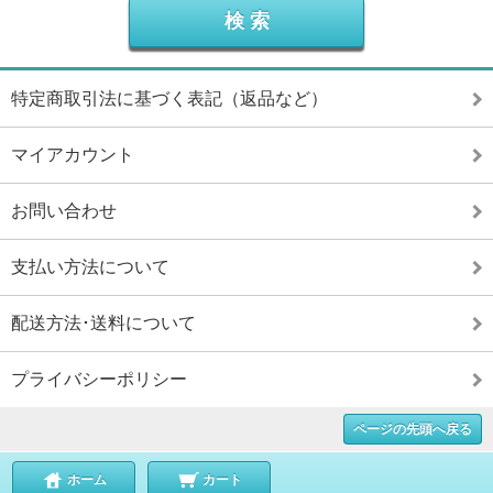
特定商取引法に基づく表記（返品など）
マイアカウント
お問い合わせ
支払い方法について
配送方法･送料について
プライバシーポリシー
ページの先頭へ戻る
ホーム
カート