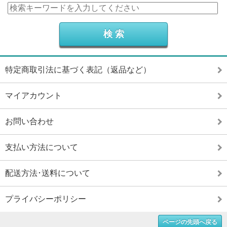
特定商取引法に基づく表記（返品など）
マイアカウント
お問い合わせ
支払い方法について
配送方法･送料について
プライバシーポリシー
ページの先頭へ戻る