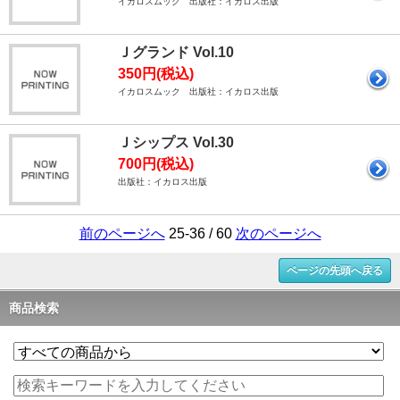
イカロスムック 出版社：イカロス出版
Ｊグランド Vol.10
350円(税込)
イカロスムック 出版社：イカロス出版
Ｊシップス Vol.30
700円(税込)
出版社：イカロス出版
前のページへ
25-36 / 60
次のページへ
ページの先頭へ戻る
商品検索