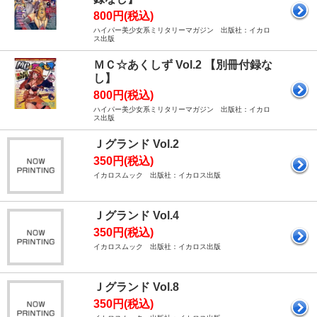
800円(税込)
ハイパー美少女系ミリタリーマガジン 出版社：イカロ
ス出版
ＭＣ☆あくしず Vol.2 【別冊付録な
し】
800円(税込)
ハイパー美少女系ミリタリーマガジン 出版社：イカロ
ス出版
Ｊグランド Vol.2
350円(税込)
イカロスムック 出版社：イカロス出版
Ｊグランド Vol.4
350円(税込)
イカロスムック 出版社：イカロス出版
Ｊグランド Vol.8
350円(税込)