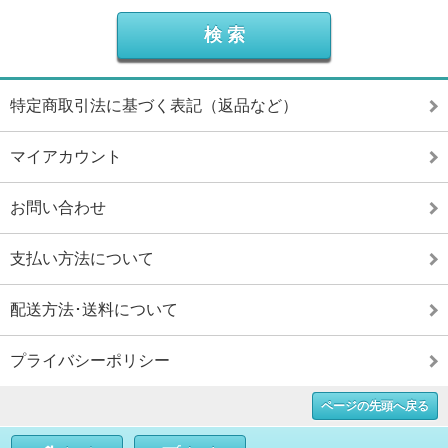
特定商取引法に基づく表記（返品など）
マイアカウント
お問い合わせ
支払い方法について
配送方法･送料について
プライバシーポリシー
ページの先頭へ戻る