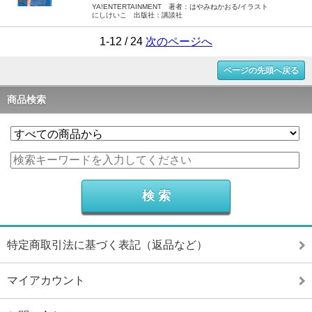
YA!ENTERTAINMENT 著者：はやみねかおる/イラスト
にしけいこ 出版社：講談社
1-12 / 24
次のページへ
ページの先頭へ戻る
商品検索
特定商取引法に基づく表記（返品など）
マイアカウント