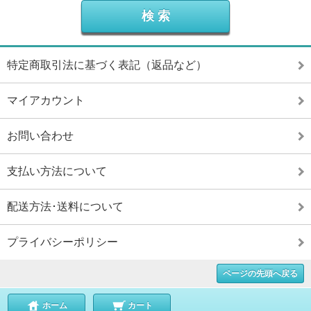
特定商取引法に基づく表記（返品など）
マイアカウント
お問い合わせ
支払い方法について
配送方法･送料について
プライバシーポリシー
ページの先頭へ戻る
ホーム
カート